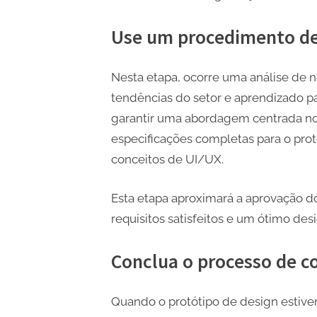
Use um procedimento de
Nesta etapa, ocorre uma análise de
tendências do setor e aprendizado pa
garantir uma abordagem centrada no 
especificações completas para o prot
conceitos de UI/UX.
Esta etapa aproximará a aprovação d
requisitos satisfeitos e um ótimo des
Conclua o processo de c
Quando o protótipo de design estiver