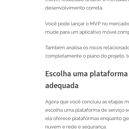
desenvolvimento correta.
Você pode lançar o MVP no mercado e
mude para um aplicativo móvel comp
Também analisa os riscos relacionados
completamente o plano do projeto, to
Escolha uma plataforma
adequada
Agora que você concluiu as etapas m
escolha uma plataforma de serviço e
ela oferece plataformas enquanto ger
nuvem e rede e segurança.