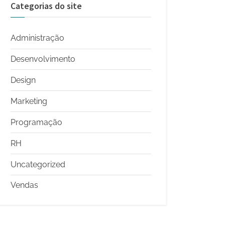
Categorias do site
Administração
Desenvolvimento
Design
Marketing
Programação
RH
Uncategorized
Vendas