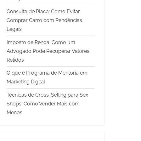
Consulta de Placa: Como Evitar
Comprar Carro com Pendências
Legais
Imposto de Renda: Como um
Advogado Pode Recuperar Valores
Retidos
O que é Programa de Mentoria em
Marketing Digital
Técnicas de Cross-Selling para Sex
Shops: Como Vender Mais com
Menos