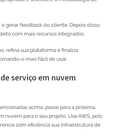
 gerar feedback do cliente. Depois disso,
leto com mais recursos integrados.
, refina sua plataforma e finaliza
rnando-o mais fácil de usar.
 de serviço em nuvem
encionadas acima, passe para a próxima,
m nuvem para o seu projeto. Use AWS, pois
encia com eficiência sua infraestrutura de