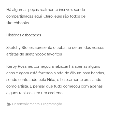
Há algumas peças realmente incríveis sendo
compartilhadas aqui. Claro, eles são todos de
sketchbooks.
Histórias esboçadas
Sketchy Stories apresenta o trabalho de um dos nossos
artistas de sketchbook favoritos.
Kerby Rosanes começou a rabiscar há apenas alguns
anos e agora está fazendo a arte do álbum para bandas,
sendo contratado pela Nike, e basicamente arrasando
como artista. E pensar que tudo começou com apenas
alguns rabiscos em um caderno.
,
Desenvolvimento
Programação