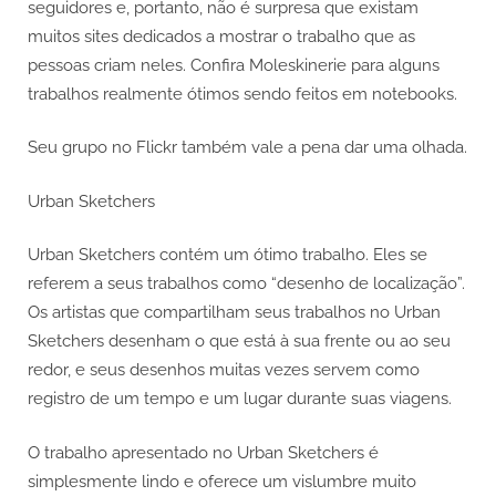
seguidores e, portanto, não é surpresa que existam
muitos sites dedicados a mostrar o trabalho que as
pessoas criam neles. Confira Moleskinerie para alguns
trabalhos realmente ótimos sendo feitos em notebooks.
Seu grupo no Flickr também vale a pena dar uma olhada.
Urban Sketchers
Urban Sketchers contém um ótimo trabalho. Eles se
referem a seus trabalhos como “desenho de localização”.
Os artistas que compartilham seus trabalhos no Urban
Sketchers desenham o que está à sua frente ou ao seu
redor, e seus desenhos muitas vezes servem como
registro de um tempo e um lugar durante suas viagens.
O trabalho apresentado no Urban Sketchers é
simplesmente lindo e oferece um vislumbre muito