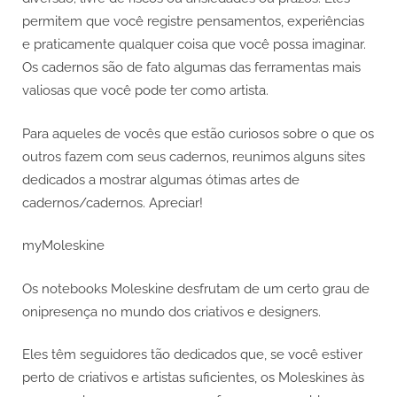
permitem que você registre pensamentos, experiências
e praticamente qualquer coisa que você possa imaginar.
Os cadernos são de fato algumas das ferramentas mais
valiosas que você pode ter como artista.
Para aqueles de vocês que estão curiosos sobre o que os
outros fazem com seus cadernos, reunimos alguns sites
dedicados a mostrar algumas ótimas artes de
cadernos/cadernos. Apreciar!
myMoleskine
Os notebooks Moleskine desfrutam de um certo grau de
onipresença no mundo dos criativos e designers.
Eles têm seguidores tão dedicados que, se você estiver
perto de criativos e artistas suficientes, os Moleskines às