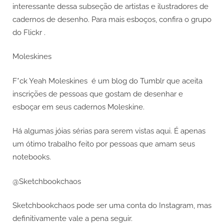
interessante dessa subseção de artistas e ilustradores de
cadernos de desenho. Para mais esboços, confira o grupo
do Flickr .
Moleskines
F*ck Yeah Moleskines é um blog do Tumblr que aceita
inscrições de pessoas que gostam de desenhar e
esboçar em seus cadernos Moleskine.
Há algumas jóias sérias para serem vistas aqui. É apenas
um ótimo trabalho feito por pessoas que amam seus
notebooks.
@Sketchbookchaos
Sketchbookchaos pode ser uma conta do Instagram, mas
definitivamente vale a pena seguir.