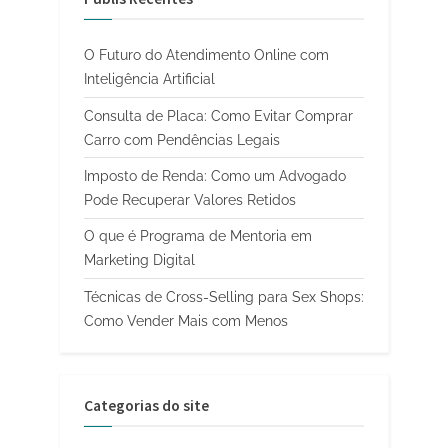
O Futuro do Atendimento Online com
Inteligência Artificial
Consulta de Placa: Como Evitar Comprar
Carro com Pendências Legais
Imposto de Renda: Como um Advogado
Pode Recuperar Valores Retidos
O que é Programa de Mentoria em
Marketing Digital
Técnicas de Cross-Selling para Sex Shops:
Como Vender Mais com Menos
Categorias do site