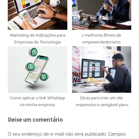
Marketing de Indicações para
7 melhores filmes de
Empresas de Tecnologia
empreendedorismo
Como aplicar o link WhatApp
Dicas para criar um site
na minha empresa
responsivo e amigável para
dispositivos móveis
Deixe um comentário
O seu endereço de e-mail não será publicado.
Campos