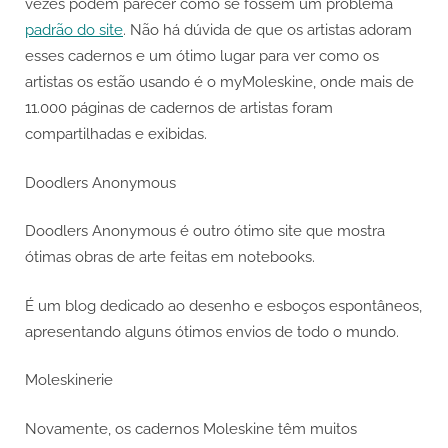
vezes podem parecer como se fossem um problema
padrão do site
. Não há dúvida de que os artistas adoram
esses cadernos e um ótimo lugar para ver como os
artistas os estão usando é o myMoleskine, onde mais de
11.000 páginas de cadernos de artistas foram
compartilhadas e exibidas.
Doodlers Anonymous
Doodlers Anonymous é outro ótimo site que mostra
ótimas obras de arte feitas em notebooks.
É um blog dedicado ao desenho e esboços espontâneos,
apresentando alguns ótimos envios de todo o mundo.
Moleskinerie
Novamente, os cadernos Moleskine têm muitos