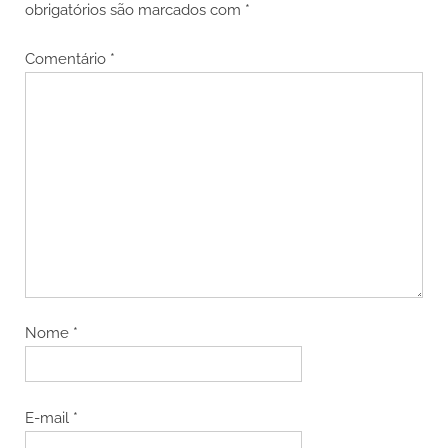
obrigatórios são marcados com
*
Comentário
*
Nome
*
E-mail
*