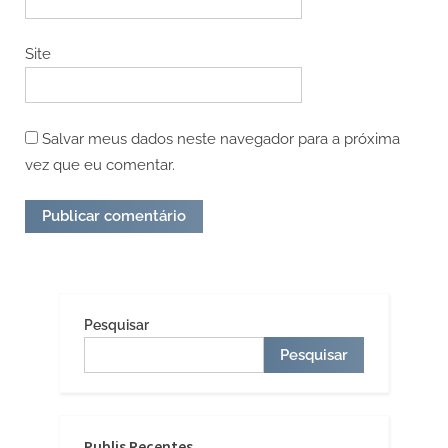
Site
Salvar meus dados neste navegador para a próxima
vez que eu comentar.
Pesquisar
Pesquisar
Publis Recentes